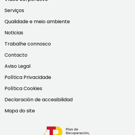
Serviços
Qualidade e meio ambiente
Noticias
Trabalhe connosco
Contacto
Aviso Legal
Política Privacidade
Política Cookies
Declaración de accesibilidad
Mapa do site