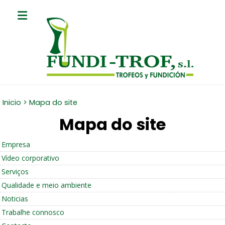
Inicio
>
Mapa do site
Mapa do site
Empresa
Vídeo corporativo
Serviços
Qualidade e meio ambiente
Noticias
Trabalhe connosco