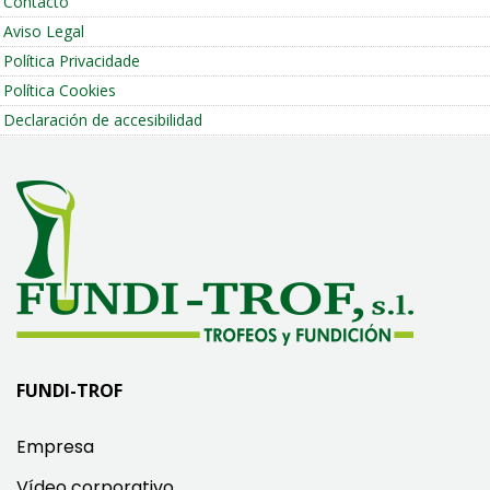
Contacto
Aviso Legal
Política Privacidade
Política Cookies
Declaración de accesibilidad
FUNDI-TROF
Empresa
Vídeo corporativo