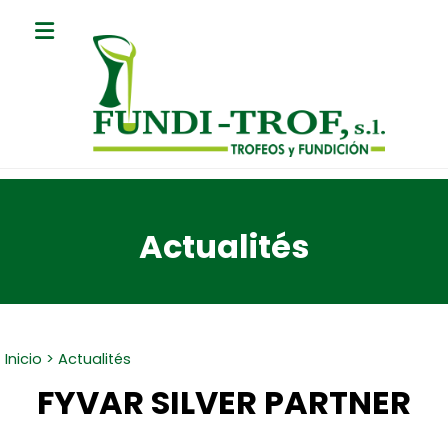
Actualités
Inicio
>
Actualités
FYVAR SILVER PARTNER