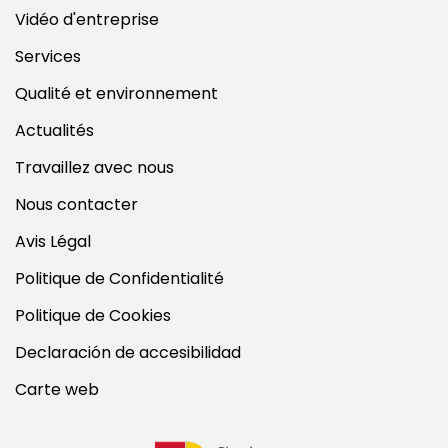
Vidéo d'entreprise
Services
Qualité et environnement
Actualités
Travaillez avec nous
Nous contacter
Avis Légal
Politique de Confidentialité
Politique de Cookies
Declaración de accesibilidad
Carte web