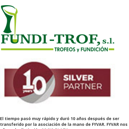
El tiempo pasó muy rápido y duró 10 años después de ser
transferido por la asociación de la mano de FYVAR. FYVAR nos