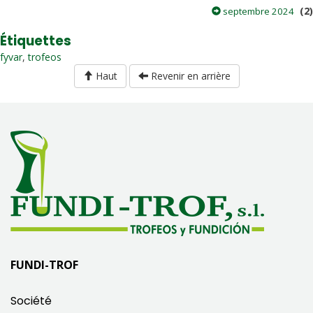
(2)
septembre 2024
Étiquettes
fyvar
,
trofeos
Haut
Revenir en arrière
FUNDI-TROF
Société